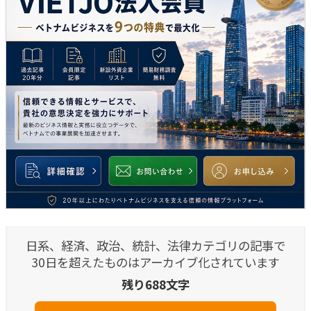
日系、経済、政治、統計、法律カテゴリの記事で
30日を超えたものはアーカイブ化されています
残り688文字