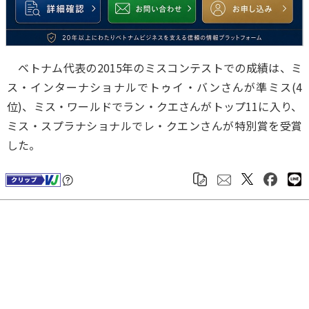
ベトナム代表の2015年のミスコンテストでの成績は、ミ
ス・インターナショナルでトゥイ・バンさんが準ミス(4
位)、ミス・ワールドでラン・クエさんがトップ11に入り、
ミス・スプラナショナルでレ・クエンさんが特別賞を受賞
した。