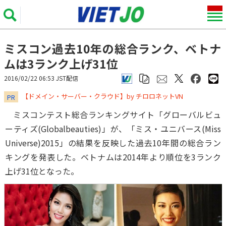
ミスコン過去10年の総合ランク、ベトナ
ムは3ランク上げ31位
2016/02/22 06:53 JST配信
​​​​​​​【ドメイン・サーバー・クラウド】by チロロネットVN
PR
ミスコンテスト総合ランキングサイト「グローバルビュ
ーティズ(Globalbeauties)」が、「ミス・ユニバース(Miss
Universe)2015」の結果を反映した過去10年間の総合ラン
キングを発表した。ベトナムは2014年より順位を3ランク
上げ31位となった。