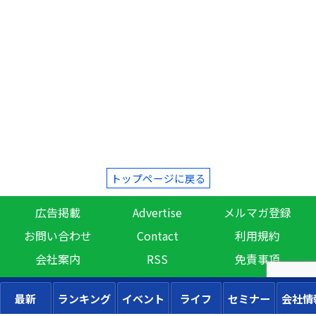
トップページに戻る
広告掲載
Advertise
メルマガ登録
お問い合わせ
Contact
利用規約
会社案内
RSS
免責事項
最新
ランキング
イベント
ライフ
セミナー
会社情