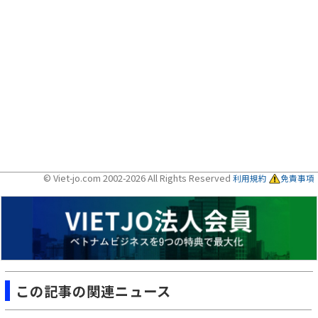
© Viet-jo.com 2002-2026 All Rights Reserved
利用規約
免責事項
この記事の関連ニュース