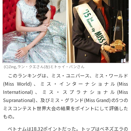
(C)Zing,ラン・クエさん(左)とトゥイ・バンさん
このランキングは、ミス・ユニバース、ミス・ワールド
(Miss World)、ミス・インターナショナル(Miss
International)、ミス・スプラナショナル(Miss
Supranational)、及びミス・グランド(Miss Grand)の5つの
ミスコンテスト世界大会の結果をポイントにして評価した
もの。
ベトナムは18.32ポイントだった。トップはベネズエラの