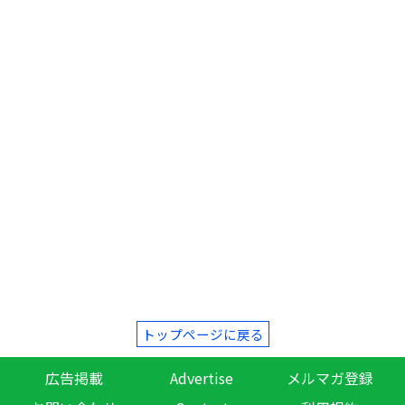
トップページに戻る
広告掲載
Advertise
メルマガ登録