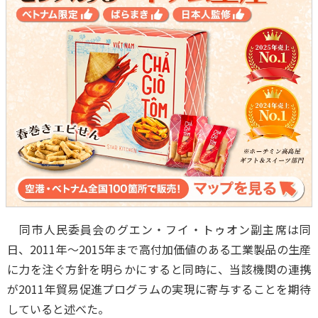
同市人民委員会のグエン・フイ・トゥオン副主席は同
日、2011年～2015年まで高付加価値のある工業製品の生産
に力を注ぐ方針を明らかにすると同時に、当該機関の連携
が2011年貿易促進プログラムの実現に寄与することを期待
していると述べた。