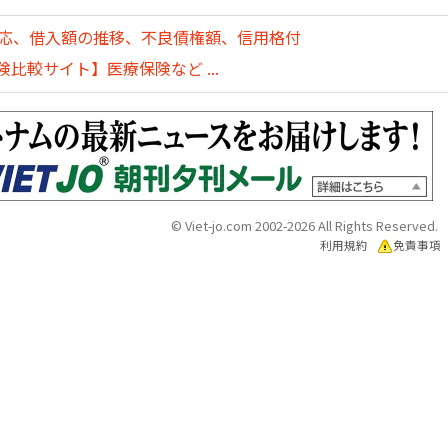
対応、借入額の推移、不良債権額、信用格付
比較サイト】医療保険など ...
© Viet-jo.com 2002-2026 All Rights Reserved.
利用規約
免責事項