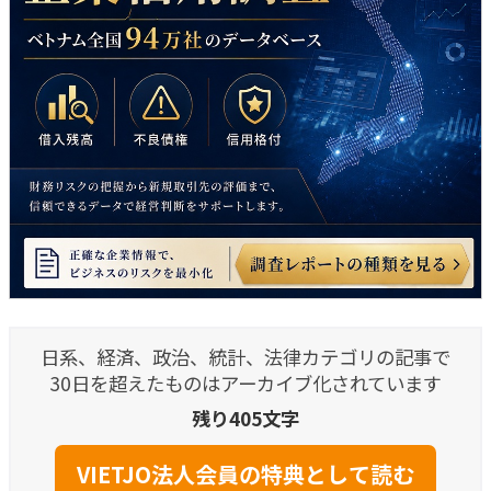
日系、経済、政治、統計、法律カテゴリの記事で
30日を超えたものはアーカイブ化されています
残り405文字