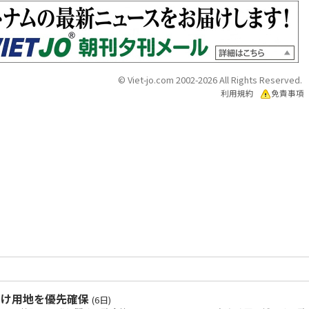
© Viet-jo.com 2002-2026 All Rights Reserved.
利用規約
免責事項
向け用地を優先確保
(6日)