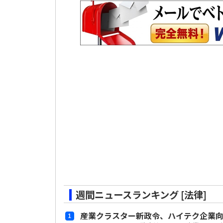
週間ニュースランキング [法律]
産業クラスター新政令、ハイテク企業