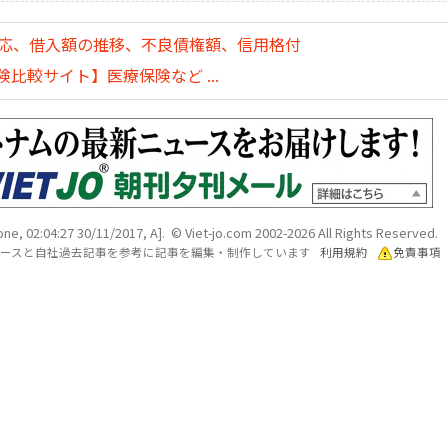
対応、借入額の推移、不良債権額、信用格付
比較サイト】医療保険など ...
ne, 02:04:27 30/11/2017, A]. © Viet-jo.com 2002-2026 All Rights Reserved.
各ソースと自社過去記事を参考に記事を編集・制作しています
利用規約
免責事項