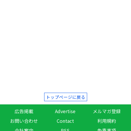
トップページに戻る
広告掲載
Advertise
メルマガ登録
お問い合わせ
Contact
利用規約
会社案内
RSS
免責事項