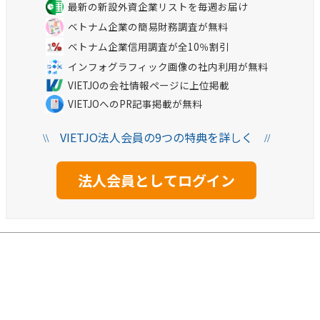
最新の新設外資企業リストを毎週お届け
ベトナム企業の簡易財務調査が無料
ベトナム企業信用調査が全10％割引
インフォグラフィック画像の社内利用が無料
VIETJOの会社情報ページに上位掲載
VIETJOへのPR記事掲載が無料
VIETJO法人会員の9つの特典を詳しく
\\
//