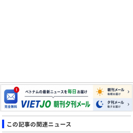
この記事の関連ニュース