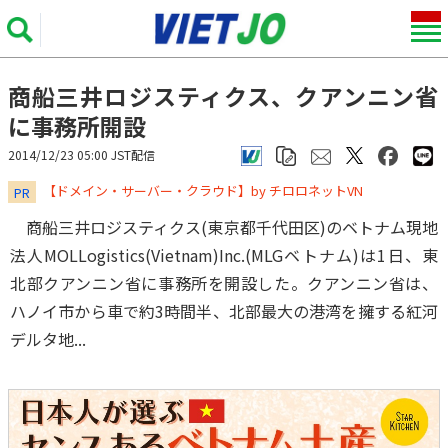
商船三井ロジスティクス、クアンニン省
に事務所開設
2014/12/23 05:00 JST配信
​​​​​​​【ドメイン・サーバー・クラウド】by チロロネットVN
PR
商船三井ロジスティクス(東京都千代田区)のベトナム現地
法人MOLLogistics(Vietnam)Inc.(MLGベトナム)は1日、東
北部クアンニン省に事務所を開設した。クアンニン省は、
ハノイ市から車で約3時間半、北部最大の港湾を擁する紅河
デルタ地...