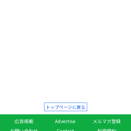
トップページに戻る
広告掲載
Advertise
メルマガ登録
お問い合わせ
Contact
利用規約