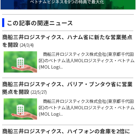
この記事の関連ニュース
商船三井ロジスティクス、ハナム省に新たな営業拠点
を開設
(24/3/4)
商船三井ロジスティクス株式会社(東京都千代田
区)のベトナム法人MOLロジスティクス・ベトナム
(MOL Logi...
商船三井ロジスティクス、バリア・ブンタウ省に営業
拠点を開設
(22/5/27)
商船三井ロジスティクス株式会社(東京都千代田
区)のベトナム法人MOLロジスティクス・ベトナム
(MOL Logi...
商船三井ロジスティクス、ハイフォンの倉庫を2倍に