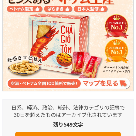
日系、経済、政治、統計、法律カテゴリの記事で
30日を超えたものはアーカイブ化されています
残り549文字