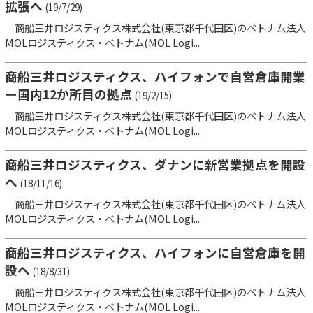
拡張へ
(19/7/29)
商船三井ロジスティクス株式会社(東京都千代田区)のベトナム法人
MOLロジスティクス・ベトナム(MOL Logi...
商船三井ロジスティクス、ハイフォンで自営倉庫開業
ー国内12か所目の拠点
(19/2/15)
商船三井ロジスティクス株式会社(東京都千代田区)のベトナム法人
MOLロジスティクス・ベトナム(MOL Logi...
商船三井ロジスティクス、ダナンに新営業拠点を開設
へ
(18/11/16)
商船三井ロジスティクス株式会社(東京都千代田区)のベトナム法人
MOLロジスティクス・ベトナム(MOL Logi...
商船三井ロジスティクス、ハイフォンに自営倉庫を開
設へ
(18/8/31)
商船三井ロジスティクス株式会社(東京都千代田区)のベトナム法人
MOLロジスティクス・ベトナム(MOL Logi...