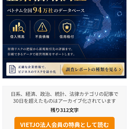
日系、経済、政治、統計、法律カテゴリの記事で
30日を超えたものはアーカイブ化されています
残り312文字