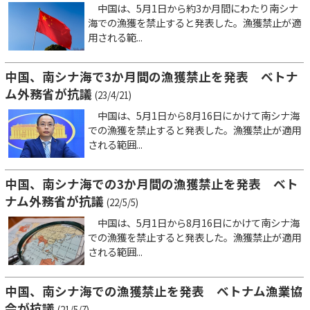
中国は、5月1日から約3か月間にわたり南シナ
海での漁獲を禁止すると発表した。漁獲禁止が適
用される範...
中国、南シナ海で3か月間の漁獲禁止を発表 ベトナ
ム外務省が抗議
(23/4/21)
中国は、5月1日から8月16日にかけて南シナ海
での漁獲を禁止すると発表した。漁獲禁止が適用
される範囲...
中国、南シナ海での3か月間の漁獲禁止を発表 ベト
ナム外務省が抗議
(22/5/5)
中国は、5月1日から8月16日にかけて南シナ海
での漁獲を禁止すると発表した。漁獲禁止が適用
される範囲...
中国、南シナ海での漁獲禁止を発表 ベトナム漁業協
会が抗議
(21/5/7)