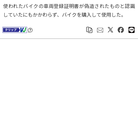
使われたバイクの車両登録証明書が偽造されたものと認識
していたにもかかわらず、バイクを購入して使用した。