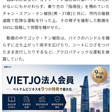
がないにもかかわらず、乗り方の「指南役」を務めていた
チャン・スアン・ドン被告(男・37歳)と共に、市内の複数
道路で危険な運転を行った上、その様子を撮影した動画を
SNSに投稿して世間を騒がせた。
動画の中でゴック・チン被告は、バイクのハンドルを握
らずに立ち上がって両手を広げたり、シートにひざをつけ
たまま走行したりするなど、アクロバティックな運転を披
露していた。