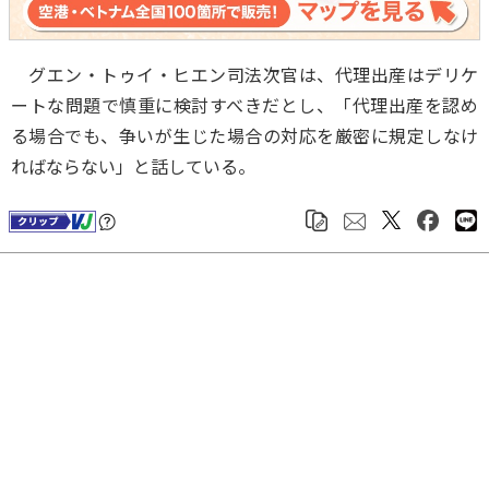
グエン・トゥイ・ヒエン司法次官は、代理出産はデリケ
ートな問題で慎重に検討すべきだとし、「代理出産を認め
る場合でも、争いが生じた場合の対応を厳密に規定しなけ
ればならない」と話している。