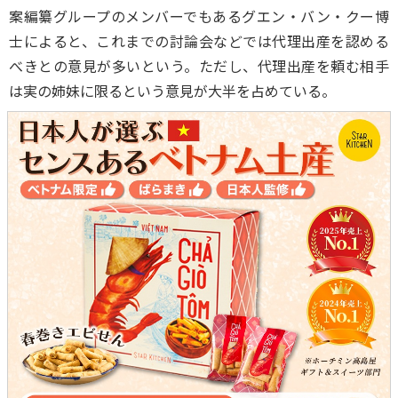
案編纂グループのメンバーでもあるグエン・バン・クー博
士によると、これまでの討論会などでは代理出産を認める
べきとの意見が多いという。ただし、代理出産を頼む相手
は実の姉妹に限るという意見が大半を占めている。