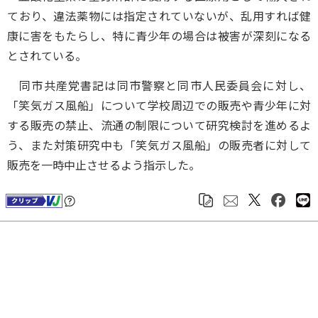
ており、違法薬物には指定されていないが、乱用すれば健
康に害をもたらし、特に青少年の場合は被害が深刻になる
とされている。
同市共産党書記は同市警察と同市人民委員会に対し、
「笑気ガス風船」について学校周辺での販売や青少年に対
する販売の禁止、流通の制限について研究検討を進めるよ
う、また対策研究中も「笑気ガス風船」の販売者に対して
販売を一時中止させるよう指示した。