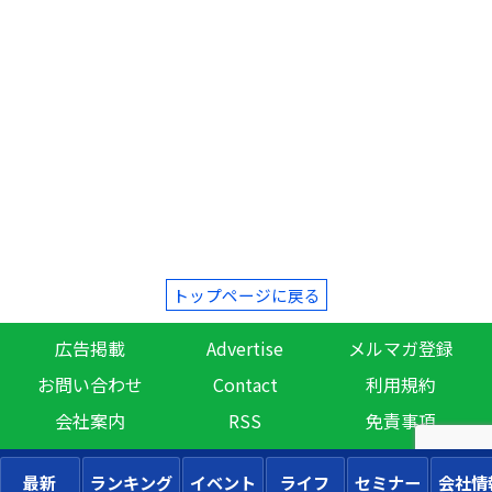
トップページに戻る
広告掲載
Advertise
メルマガ登録
お問い合わせ
Contact
利用規約
会社案内
RSS
免責事項
最新
ランキング
イベント
ライフ
セミナー
会社情