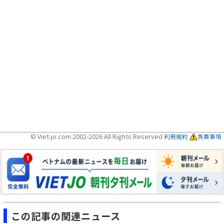
© Viet-jo.com 2002-2026 All Rights Reserved
利用規約
免責事項
この記事の関連ニュース