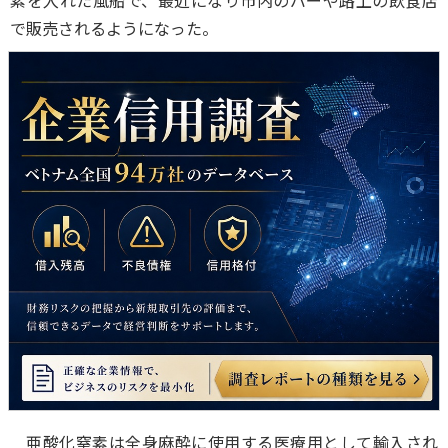
素を入れた風船で、最近になり市内のバーや路上の飲食店
で販売されるようになった。
亜酸化窒素は全身麻酔に使用する医療用として輸入され