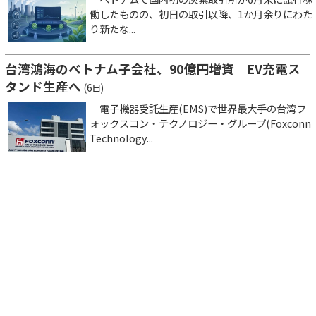
働したものの、初日の取引以降、1か月余りにわた
り新たな...
台湾鴻海のベトナム子会社、90億円増資 EV充電ス
タンド生産へ
(6日)
電子機器受託生産(EMS)で世界最大手の台湾フ
ォックスコン・テクノロジー・グループ(Foxconn
Technology...