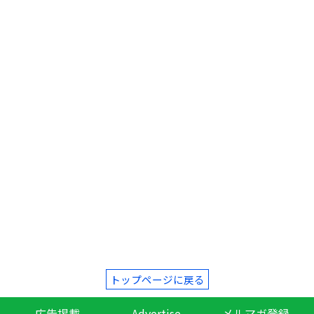
トップページに戻る
広告掲載
Advertise
メルマガ登録