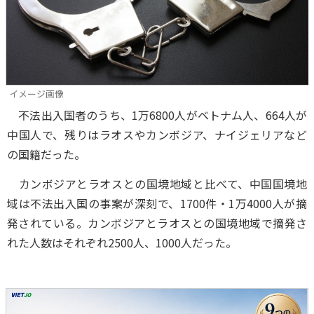
イメージ画像
不法出入国者のうち、1万6800人がベトナム人、664人が
中国人で、残りはラオスやカンボジア、ナイジェリアなど
の国籍だった。
カンボジアとラオスとの国境地域と比べて、中国国境地
域は不法出入国の事案が深刻で、1700件・1万4000人が摘
発されている。カンボジアとラオスとの国境地域で摘発さ
れた人数はそれぞれ2500人、1000人だった。