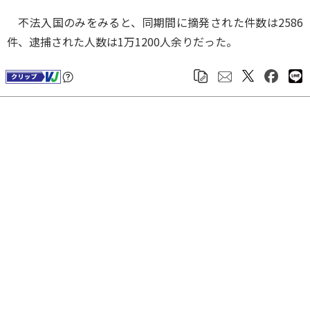
不法入国のみをみると、同期間に摘発された件数は2586
件、逮捕された人数は1万1200人余りだった。