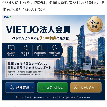
0834人に上った。内訳は、外国人配偶者が17万3104人、帰
化者が19万7730人となる。