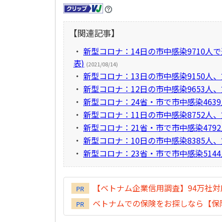
【関連記事】
・
新型コロナ：14日の市中感染9710人で
表)
(2021/08/14)
・
新型コロナ：13日の市中感染9150人、第
・
新型コロナ：12日の市中感染9653人、第
・
新型コロナ：24省・市で市中感染4639
・
新型コロナ：11日の市中感染8752人、第
・
新型コロナ：21省・市で市中感染4792
・
新型コロナ：10日の市中感染8385人、第
・
新型コロナ：23省・市で市中感染5144
【ベトナム企業信用調査】94万社
PR
ベトナムでの保険をお探しなら【保険
PR