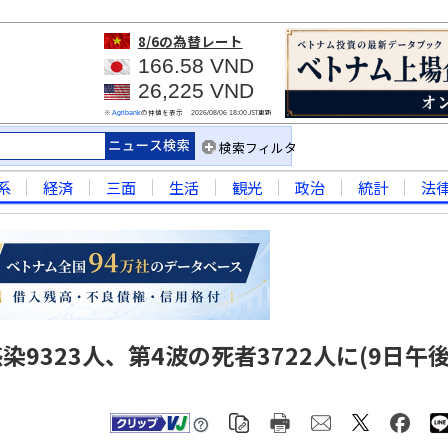
8/6
の為替レート
166.58 VND
26,225 VND
※
の仲値を表示
JST更新
Agribank
2026/08/06 18:00
検索フィルタ
系
経済
三面
生活
観光
政治
統計
法
9323人、第4波の死者3722人に(9日午