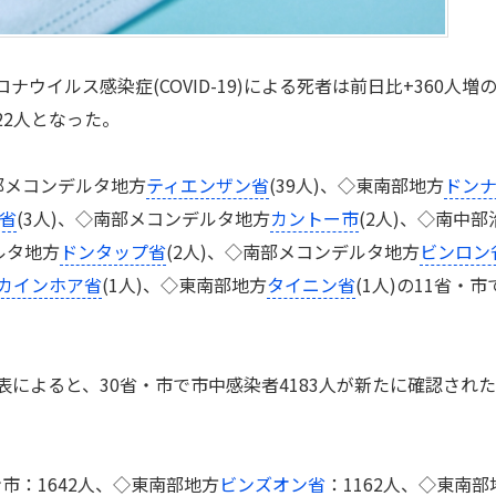
イルス感染症(COVID-19)による死者は前日比+360人増
22人となった。
南部メコンデルタ地方
ティエンザン省
(39人)、◇東南部地方
ドン
省
(3人)、◇南部メコンデルタ地方
カントー市
(2人)、◇南中部
ルタ地方
ドンタップ省
(2人)、◇南部メコンデルタ地方
ビンロン
カインホア省
(1人)、◇東南部地方
タイニン省
(1人)の11省・市
によると、30省・市で市中感染者4183人が新たに確認され
：1642人、◇東南部地方
ビンズオン省
：1162人、◇東南部