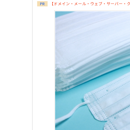
【ドメイン・メール・ウェブ・サーバー・
PR