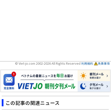
© Viet-jo.com 2002-2026 All Rights Reserved
利用規約
免責事項
この記事の関連ニュース