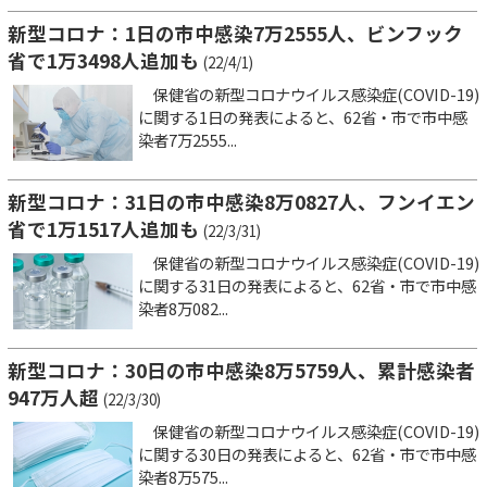
新型コロナ：1日の市中感染7万2555人、ビンフック
省で1万3498人追加も
(22/4/1)
保健省の新型コロナウイルス感染症(COVID-19)
に関する1日の発表によると、62省・市で市中感
染者7万2555...
新型コロナ：31日の市中感染8万0827人、フンイエン
省で1万1517人追加も
(22/3/31)
保健省の新型コロナウイルス感染症(COVID-19)
に関する31日の発表によると、62省・市で市中感
染者8万082...
新型コロナ：30日の市中感染8万5759人、累計感染者
947万人超
(22/3/30)
保健省の新型コロナウイルス感染症(COVID-19)
に関する30日の発表によると、62省・市で市中感
染者8万575...