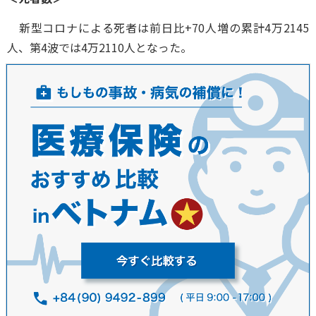
新型コロナによる死者は前日比+70人増の累計4万2145
人、第4波では4万2110人となった。