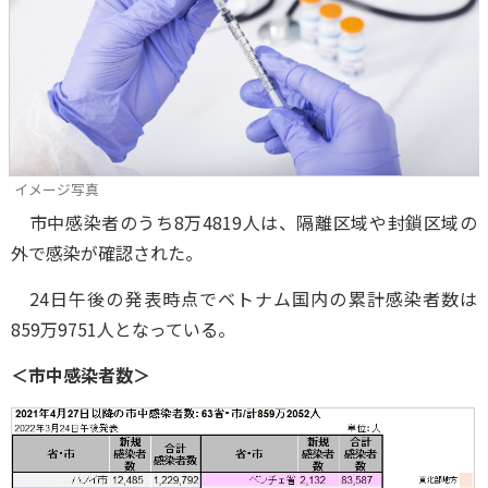
イメージ写真
市中感染者のうち8万4819人は、隔離区域や封鎖区域の
外で感染が確認された。
24日午後の発表時点でベトナム国内の累計感染者数は
859万9751人となっている。
＜市中感染者数＞