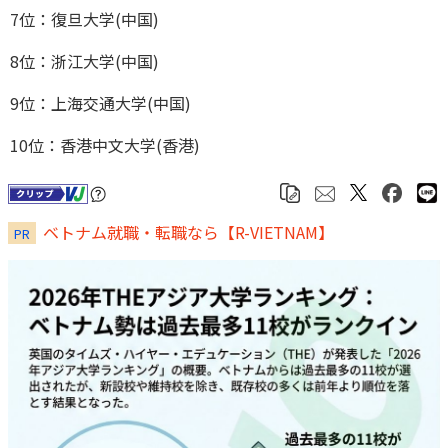
7位：復旦大学(中国)
8位：浙江大学(中国)
9位：上海交通大学(中国)
10位：香港中文大学(香港)
ベトナム就職・転職なら【R-VIETNAM】
PR