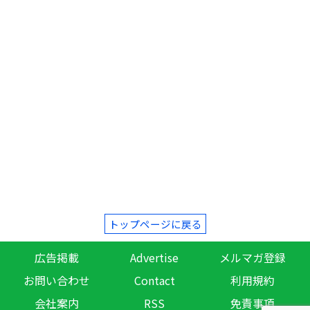
トップページに戻る
広告掲載
Advertise
メルマガ登録
お問い合わせ
Contact
利用規約
会社案内
RSS
免責事項