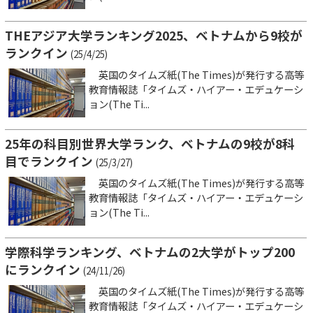
THEアジア大学ランキング2025、ベトナムから9校が
ランクイン
(25/4/25)
英国のタイムズ紙(The Times)が発行する高等
教育情報誌「タイムズ・ハイアー・エデュケーシ
ョン(The Ti...
25年の科目別世界大学ランク、ベトナムの9校が8科
目でランクイン
(25/3/27)
英国のタイムズ紙(The Times)が発行する高等
教育情報誌「タイムズ・ハイアー・エデュケーシ
ョン(The Ti...
学際科学ランキング、ベトナムの2大学がトップ200
にランクイン
(24/11/26)
英国のタイムズ紙(The Times)が発行する高等
教育情報誌「タイムズ・ハイアー・エデュケーシ