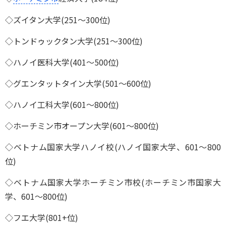
◇ズイタン大学(251～300位)
◇トンドゥックタン大学(251～300位)
◇ハノイ医科大学(401～500位)
◇グエンタットタイン大学(501～600位)
◇ハノイ工科大学(601～800位)
◇ホーチミン市オープン大学(601～800位)
◇ベトナム国家大学ハノイ校(ハノイ国家大学、601～800
位)
◇ベトナム国家大学ホーチミン市校(ホーチミン市国家大
学、601～800位)
◇フエ大学(801+位)