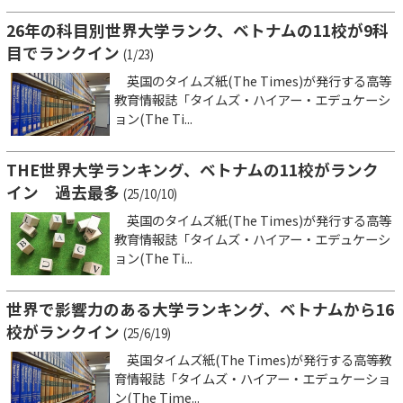
26年の科目別世界大学ランク、ベトナムの11校が9科
目でランクイン
(1/23)
英国のタイムズ紙(The Times)が発行する高等
教育情報誌「タイムズ・ハイアー・エデュケーシ
ョン(The Ti...
THE世界大学ランキング、ベトナムの11校がランク
イン 過去最多
(25/10/10)
英国のタイムズ紙(The Times)が発行する高等
教育情報誌「タイムズ・ハイアー・エデュケーシ
ョン(The Ti...
世界で影響力のある大学ランキング、ベトナムから16
校がランクイン
(25/6/19)
英国タイムズ紙(The Times)が発行する高等教
育情報誌「タイムズ・ハイアー・エデュケーショ
ン(The Time...