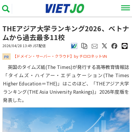
THEアジア大学ランキング2026、ベトナ
ムから過去最多11校
2026/04/28 13:49 JST配信
​​​​​​​【ドメイン・サーバー・クラウド】by チロロネットVN
PR
英国のタイムズ紙(The Times)が発行する高等教育情報誌
「タイムズ・ハイアー・エデュケーション(The Times
Higher Education＝THE)」はこのほど、「THEアジア大学
ランキング(THE Asia University Rankings)」2026年度版を
発表した。