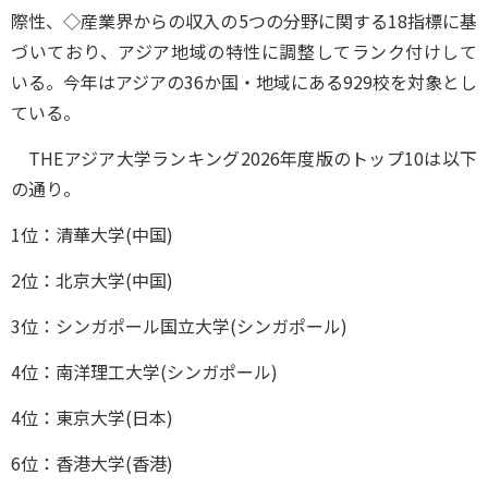
際性、◇産業界からの収入の5つの分野に関する18指標に基
づいており、アジア地域の特性に調整してランク付けして
いる。今年はアジアの36か国・地域にある929校を対象とし
ている。
THEアジア大学ランキング2026年度版のトップ10は以下
の通り。
1位：清華大学(中国)
2位：北京大学(中国)
3位：シンガポール国立大学(シンガポール)
4位：南洋理工大学(シンガポール)
4位：東京大学(日本)
6位：香港大学(香港)