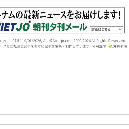
xpress 07:54 19/01/2026, A]
. © Viet-jo.com 2002-2026 All Rights Reserved.
各ソースと自社過去記事を参考に記事を編集・制作しています
利用規約
免責事項