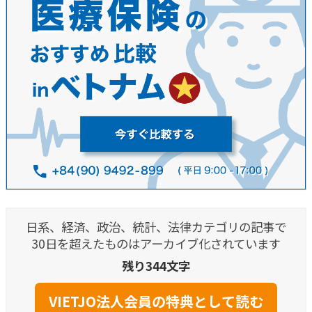
日系、経済、政治、統計、法律カテゴリの記事で
30日を超えたものはアーカイブ化されています
残り344文字