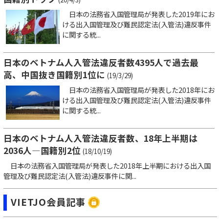
日本の法務省入国管理局が発表した2019年にお
ける出入国管理及び難民認定法(入管法)違反事件
に関する統...
日本のベトナム人入管法違反者数4395人で過去最
高、中国抜き国籍別1位に
(19/3/29)
日本の法務省入国管理局が発表した2018年にお
ける出入国管理及び難民認定法(入管法)違反事件
に関する統...
日本のベトナム人入管法違反者数、18年上半期は
2036人―国籍別2位
(18/10/19)
日本の法務省入国管理局が発表した2018年上半期における出入国
管理及び難民認定法(入管法)違反事件に関...
VIETJO会員記事