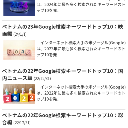
は、2024年に最も多く検索されたキーワードのト
ップ10を発...
ベトナムの23年Google検索キーワードトップ10：映
画編
(24/1/1)
インターネット検索大手の米グーグル(Google)
は、2023年に最も多く検索されたキーワードのト
ップ10を発...
ベトナムの22年Google検索キーワードトップ10：国
内ニュース編
(22/12/31)
インターネット検索大手の米グーグル(Google)
は、2022年に最も多く検索されたキーワードのト
ップ10を発...
ベトナムの22年Google検索キーワードトップ10：総
合編
(22/12/31)