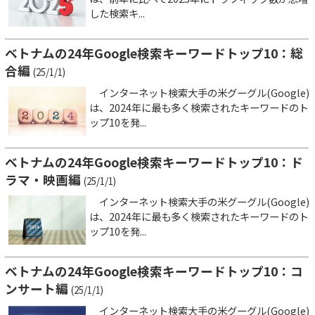
した検索キ...
ベトナムの24年Google検索キーワードトップ10：総
合編
(25/1/1)
インターネット検索大手の米グーグル(Google)
は、2024年に最も多く検索されたキーワードのト
ップ10を発...
ベトナムの24年Google検索キーワードトップ10：ド
ラマ・映画編
(25/1/1)
インターネット検索大手の米グーグル(Google)
は、2024年に最も多く検索されたキーワードのト
ップ10を発...
ベトナムの24年Google検索キーワードトップ10：コ
ンサート編
(25/1/1)
インターネット検索大手の米グーグル(Google)