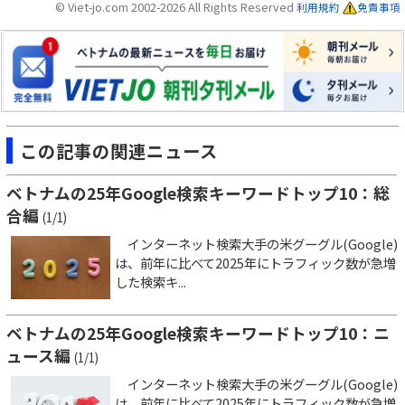
© Viet-jo.com 2002-2026 All Rights Reserved
利用規約
免責事項
この記事の関連ニュース
ベトナムの25年Google検索キーワードトップ10：総
合編
(1/1)
インターネット検索大手の米グーグル(Google)
は、前年に比べて2025年にトラフィック数が急増
した検索キ...
ベトナムの25年Google検索キーワードトップ10：ニ
ュース編
(1/1)
インターネット検索大手の米グーグル(Google)
は、前年に比べて2025年にトラフィック数が急増