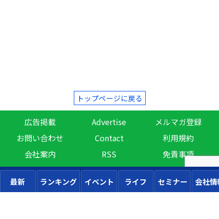
トップページに戻る
広告掲載
Advertise
メルマガ登録
お問い合わせ
Contact
利用規約
会社案内
RSS
免責事項
最新
ランキング
イベント
ライフ
セミナー
会社情