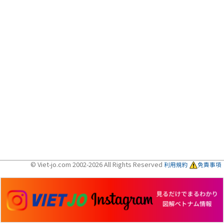
© Viet-jo.com 2002-2026 All Rights Reserved
利用規約
免責事項