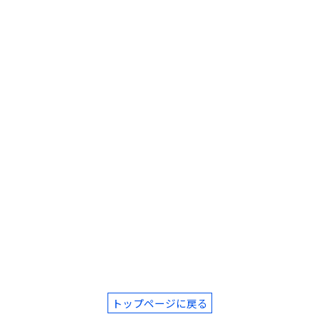
トップページに戻る