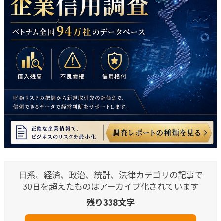
日系、経済、政治、統計、法律カテゴリの記事で
30日を超えたものはアーカイブ化されています
残り338文字