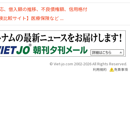
対応、借入額の推移、不良債権額、信用格付
比較サイト】医療保険など ...
© Viet-jo.com 2002-2026 All Rights Reserved.
利用規約
免責事項