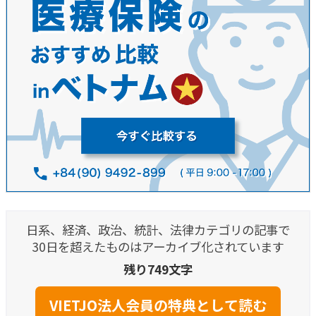
日系、経済、政治、統計、法律カテゴリの記事で
30日を超えたものはアーカイブ化されています
残り749文字