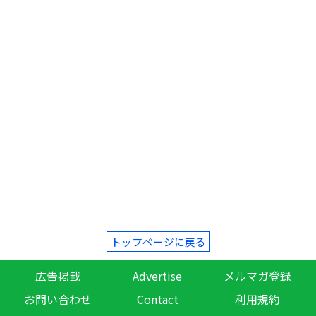
トップページに戻る
広告掲載
Advertise
メルマガ登録
お問い合わせ
Contact
利用規約