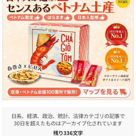
日系、経済、政治、統計、法律カテゴリの記事で
30日を超えたものはアーカイブ化されています
残り336文字