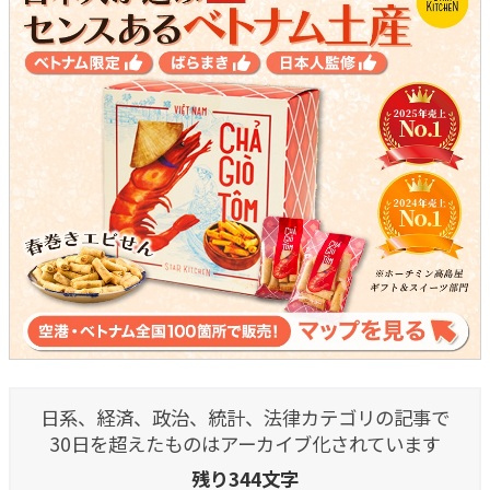
日系、経済、政治、統計、法律カテゴリの記事で
30日を超えたものはアーカイブ化されています
残り344文字