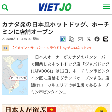
カナダ発の日本風ホットドッグ、ホーチ
ミンに店舗オープン
2025/06/11 13:55 JST配信
​​​​​​​【ドメイン・サーバー・クラウド】by チロロネットVN
PR
日本人オーナーがカナダのバンクーバー
で開業したホットドッグ店「ジャパドッグ
(JAPADOG)」は12日、ホーチミン市ビンタ
イン区に店舗をグランドオープンする。店
舗はローカルエリアの学生街であるホーチ
ミン市ビンタイン...