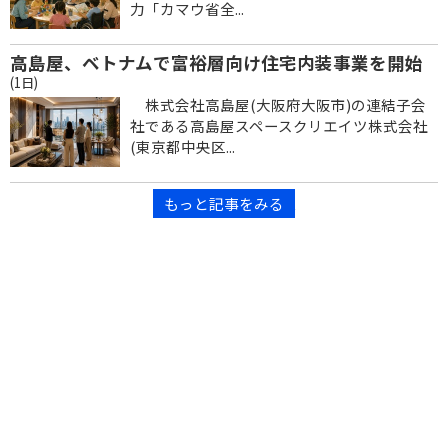
力「カマウ省全...
高島屋、ベトナムで富裕層向け住宅内装事業を開始
(1日)
株式会社高島屋(大阪府大阪市)の連結子会
社である高島屋スペースクリエイツ株式会社
(東京都中央区...
もっと記事をみる