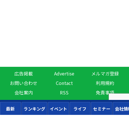
広告掲載
Advertise
メルマガ登録
お問い合わせ
Contact
利用規約
会社案内
RSS
免責事項
最新
ランキング
イベント
ライフ
セミナー
会社情