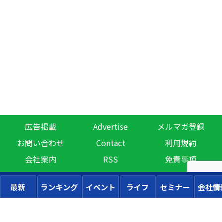
広告掲載
Advertise
メルマガ登録
お問い合わせ
Contact
利用規約
会社案内
RSS
免責事項
最新
ランキング
イベント
ライフ
セミナー
会社情