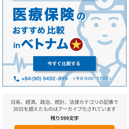
日系、経済、政治、統計、法律カテゴリの記事で
30日を超えたものはアーカイブ化されています
残り599文字