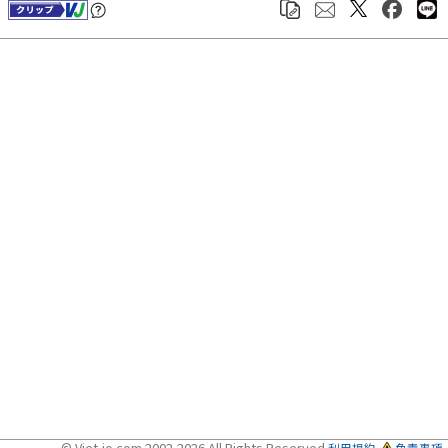
© Viet-jo.com 2002-2026 All Rights Reserved
利用規約
免責事項