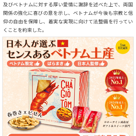
及びベトナムに対する厚い愛情に謝辞を述べた上で、両国
関係の強化に喜びの意を示し、ベトナムが今後も宗教と信
仰の自由を保障し、着実な実現に向けて法整備を行ってい
くことを約束した。