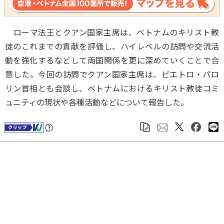
ローマ法王とクアン国家主席は、ベトナムのキリスト教
徒のこれまでの貢献を評価し、ハイレベルの訪問や交流活
動を強化するなどして両国関係を更に深めていくことで合
意した。今回の訪問でクアン国家主席は、ピエトロ・パロ
リン首相とも会談し、ベトナムにおけるキリスト教徒コミ
ュニティの現状や各種活動などについて報告した。