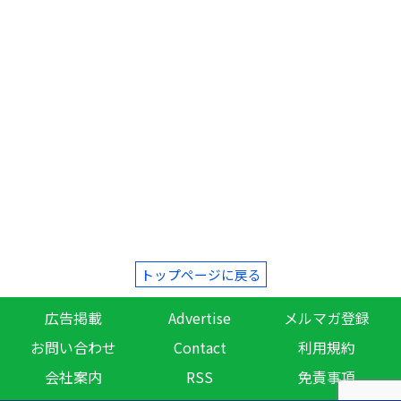
トップページに戻る
広告掲載
Advertise
メルマガ登録
お問い合わせ
Contact
利用規約
会社案内
RSS
免責事項