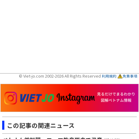
© Viet-jo.com 2002-2026 All Rights Reserved
利用規約
免責事項
この記事の関連ニュース