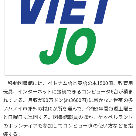
移動図書館には、ベトナム語と英語の本1500冊、教育用
玩具、インターネットに接続できるコンピュータ6台が積ま
れている。月収が90万ドン(約3600円)に届かない世帯の多
いハノイ市郊外の村10か所を選んで、今後3年間毎週土曜日
と日曜日に巡回する。図書館職員のほか、ケッペルランド
のボランティアも参加してコンピュータの使い方などを指
導する。