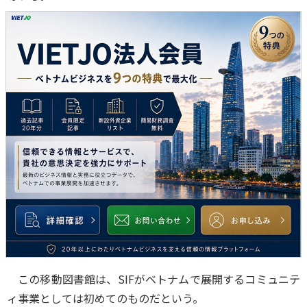
この移動図書館は、SIFがベトナムで展開するコミュニテ
ィ事業としては初めてのものだという。