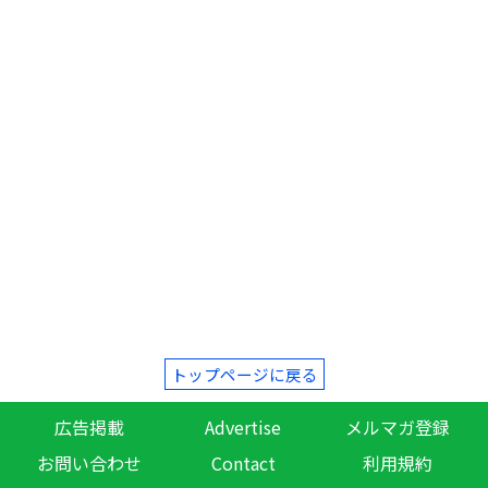
トップページに戻る
広告掲載
Advertise
メルマガ登録
お問い合わせ
Contact
利用規約