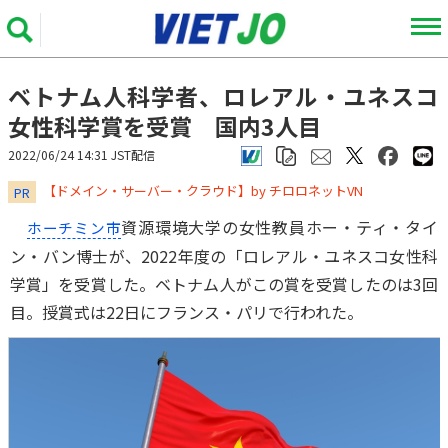
ベトナム人科学者、ロレアル・ユネスコ
女性科学賞を受賞 国内3人目
2022/06/24 14:31 JST配信
​​​​​​​【ドメイン・サーバー・クラウド】by チロロネットVN
PR
資源環境大学の女性教員ホー・ティ・タイ
ホーチミン市
ン・バン博士が、2022年度の「ロレアル・ユネスコ女性科
学賞」を受賞した。ベトナム人がこの賞を受賞したのは3回
目。授賞式は22日にフランス・パリで行われた。