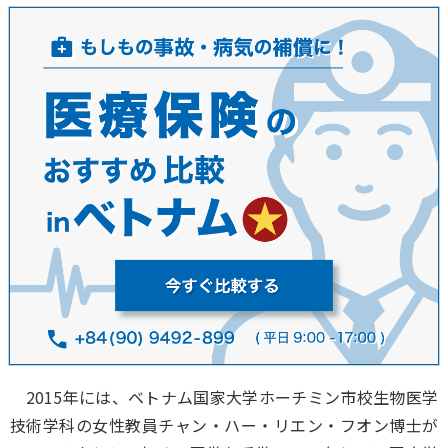
2015年には、ベトナム国家大学ホーチミン市校生物医学
技術学科の女性教員チャン・ハー・リエン・フオン博士が