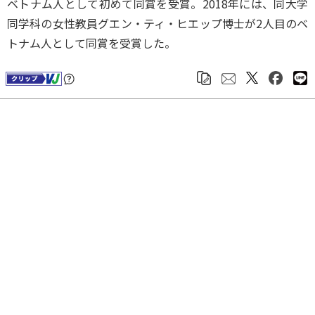
ベトナム人として初めて同賞を受賞。2018年には、同大学
同学科の女性教員グエン・ティ・ヒエップ博士が2人目のベ
トナム人として同賞を受賞した。