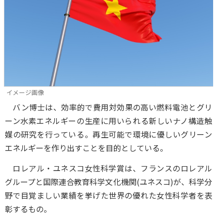
イメージ画像
バン博士は、効率的で費用対効果の高い燃料電池とグリ
ーン水素エネルギーの生産に用いられる新しいナノ構造触
媒の研究を行っている。再生可能で環境に優しいグリーン
エネルギーを作り出すことを目的としている。
ロレアル・ユネスコ女性科学賞は、フランスのロレアル
グループと国際連合教育科学文化機関(ユネスコ)が、科学分
野で目覚ましい業績を挙げた世界の優れた女性科学者を表
彰するもの。