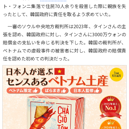
ト・フォンニ集落で住民70人余りを殺害した際に親族を失
ったとして、韓国政府に責任を取るよう求めていた。
一審のソウル中央地方裁判所は2023年、タインさんの主
張を認め、韓国政府に対し、タインさんに3000万ウォンの
賠償金の支払いを命じる判決を下した。韓国の裁判所が、
ベトナムでの虐殺事件の被害者に対し、韓国政府の賠償責
任を認めた初めての判決だった。