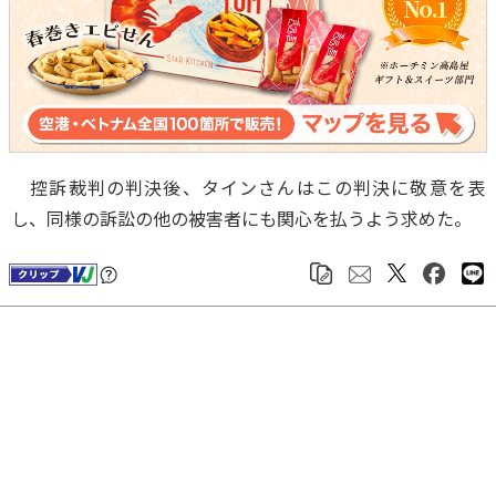
控訴裁判の判決後、タインさんはこの判決に敬意を表
し、同様の訴訟の他の被害者にも関心を払うよう求めた。