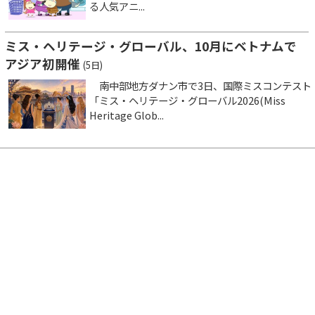
る人気アニ...
ミス・ヘリテージ・グローバル、10月にベトナムで
アジア初開催
(5日)
南中部地方ダナン市で3日、国際ミスコンテスト
「ミス・ヘリテージ・グローバル2026(Miss
Heritage Glob...