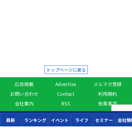
トップページに戻る
広告掲載
Advertise
メルマガ登録
お問い合わせ
Contact
利用規約
会社案内
RSS
免責事項
最新
ランキング
イベント
ライフ
セミナー
会社情