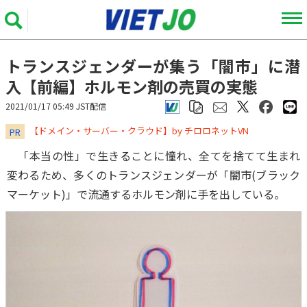
トランスジェンダーが集う「闇市」に潜
入【前編】ホルモン剤の売買の実態
2021/01/17 05:49 JST配信
​​​​​​​【ドメイン・サーバー・クラウド】by チロロネットVN
PR
「本当の性」で生きることに憧れ、全てを捨てて生まれ
変わるため、多くのトランスジェンダーが「闇市(ブラック
マーケット)」で流通するホルモン剤に手を出している。