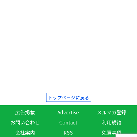
トップページに戻る
広告掲載
Advertise
メルマガ登録
お問い合わせ
Contact
利用規約
会社案内
RSS
免責事項