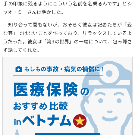
手の印象に残るようにこういう名前を名乗るんです」とシ
ャオ・ミーさんは明かした。
知り合って間もないが、おそらく彼女は記者たちが「変
な客」ではないことを悟っており、リラックスしているよ
うだった。彼女は「第3の世界」の一端について、包み隠さ
ず話してくれた。