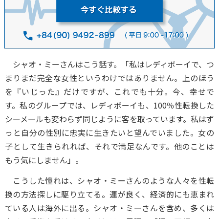
シャオ・ミーさんはこう話す。「私はレディボーイで、つ
まりまだ完全な女性というわけではありません。上のほう
を『いじった』だけですが、これでも十分。今、幸せで
す。私のグループでは、レディボーイも、100％性転換した
シーメールも変わらず同じように客を取っています。私はず
っと自分の性別に忠実に生きたいと望んでいました。女の
子として生きられれば、それで満足なんです。他のことは
もう気にしません」。
こうした憧れは、シャオ・ミーさんのような人々を性転
換の方法探しに駆り立てる。運が良く、経済的にも恵まれ
ている人は海外に出る。シャオ・ミーさんを含め、多くは