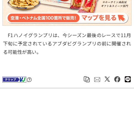
F1ハノイグランプリは、今シーズン最後のレースで11月
下旬に予定されているアブダビグランプリの前に開催され
る可能性が高い。