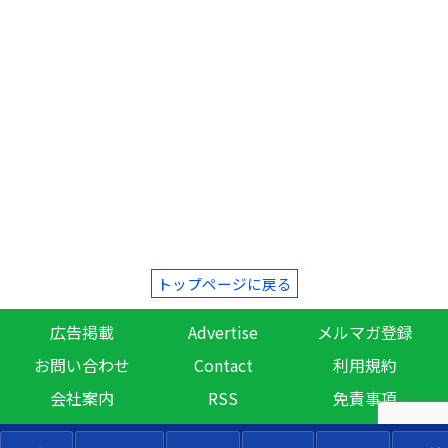
トップページに戻る
広告掲載
Advertise
メルマガ登録
お問い合わせ
Contact
利用規約
会社案内
RSS
免責事項