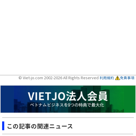
© Viet-jo.com 2002-2026 All Rights Reserved
利用規約
免責事項
この記事の関連ニュース