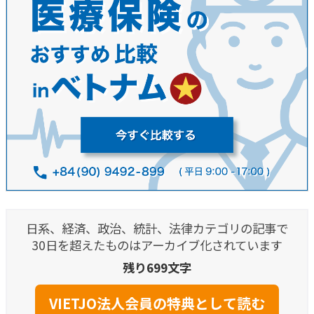
日系、経済、政治、統計、法律カテゴリの記事で
30日を超えたものはアーカイブ化されています
残り699文字