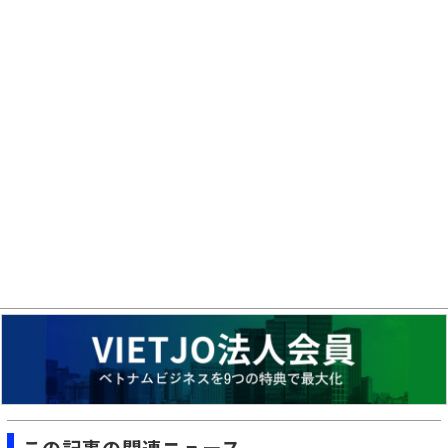
この記事の関連ニュース