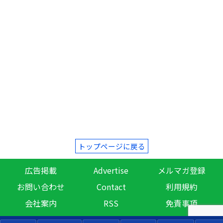
トップページに戻る
広告掲載
Advertise
メルマガ登録
お問い合わせ
Contact
利用規約
会社案内
RSS
免責事項