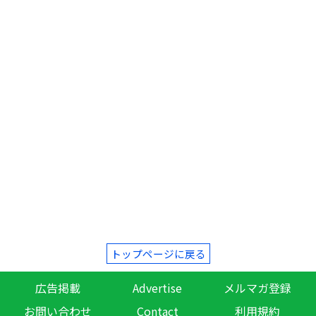
トップページに戻る
広告掲載
Advertise
メルマガ登録
お問い合わせ
Contact
利用規約