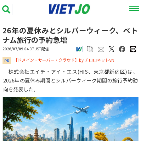
26年の夏休みとシルバーウィーク、ベト
ナム旅行の予約急増
2026/07/09 04:37 JST配信
​​​​​​​【ドメイン・サーバー・クラウド】by チロロネットVN
PR
株式会社エイチ・アイ・エス(HIS、東京都新宿区)は、
2026年の夏休み期間とシルバーウィーク期間の旅行予約動
向を発表した。