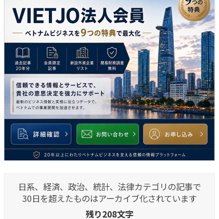
日系、経済、政治、統計、法律カテゴリの記事で
30日を超えたものはアーカイブ化されています
残り208文字