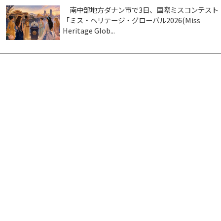
南中部地方ダナン市で3日、国際ミスコンテスト
「ミス・ヘリテージ・グローバル2026(Miss
Heritage Glob...