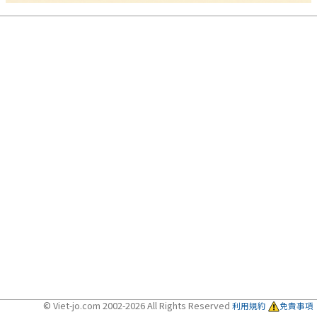
© Viet-jo.com 2002-2026 All Rights Reserved
利用規約
免責事項