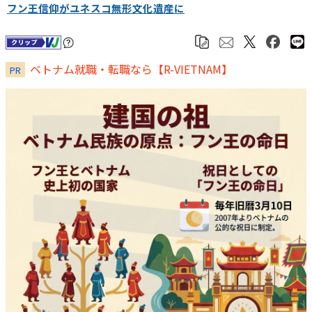
フン王信仰がユネスコ無形文化遺産に
ベトナム就職・転職なら【R-VIETNAM】
PR