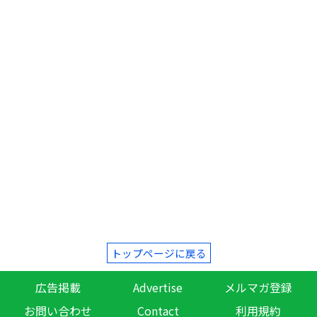
トップページに戻る
広告掲載
Advertise
メルマガ登録
お問い合わせ
Contact
利用規約