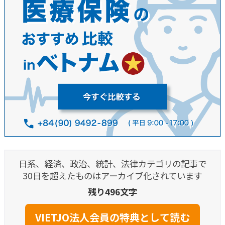
日系、経済、政治、統計、法律カテゴリの記事で
30日を超えたものはアーカイブ化されています
残り496文字