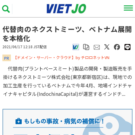
代替肉のネクストミーツ、ベトナム展開
を本格化
2021/06/17 12:18 JST配信
​​​​​​​【ドメイン・サーバー・クラウド】by チロロネットVN
PR
代替肉(プラントベースミート)製品の開発・製造販売を手
掛けるネクストミーツ株式会社(東京都新宿区)は、現地での
加工生産を行っているベトナムで今年4月、地場インドチャ
イナキャピタル(IndochinaCapital)が運営するインドチ...