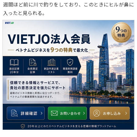
週間ほど前に川で釣りをしており、このときにヒルが鼻に
入ったと見られる。