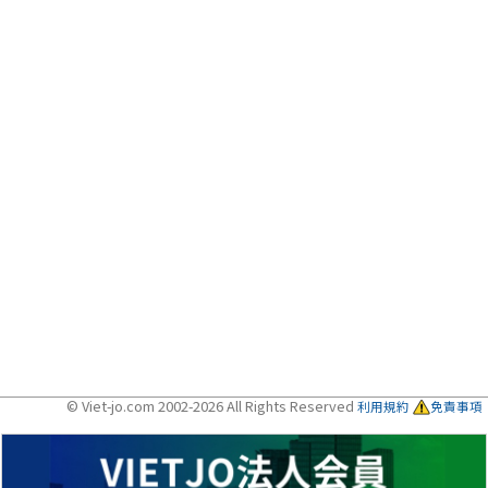
© Viet-jo.com 2002-2026 All Rights Reserved
利用規約
免責事項