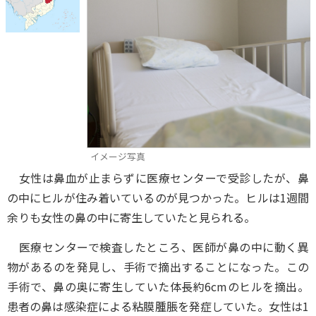
イメージ写真
女性は鼻血が止まらずに医療センターで受診したが、鼻
の中にヒルが住み着いているのが見つかった。ヒルは1週間
余りも女性の鼻の中に寄生していたと見られる。
医療センターで検査したところ、医師が鼻の中に動く異
物があるのを発見し、手術で摘出することになった。この
手術で、鼻の奥に寄生していた体長約6cmのヒルを摘出。
患者の鼻は感染症による粘膜腫脹を発症していた。女性は1