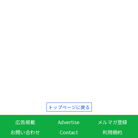
トップページに戻る
広告掲載
Advertise
メルマガ登録
お問い合わせ
Contact
利用規約