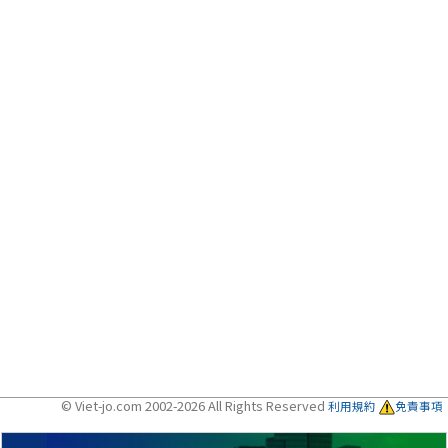
© Viet-jo.com 2002-2026 All Rights Reserved
利用規約
免責事項