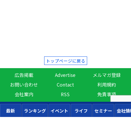
トップページに戻る
広告掲載
Advertise
メルマガ登録
お問い合わせ
Contact
利用規約
会社案内
RSS
免責事項
最新
ランキング
イベント
ライフ
セミナー
会社情