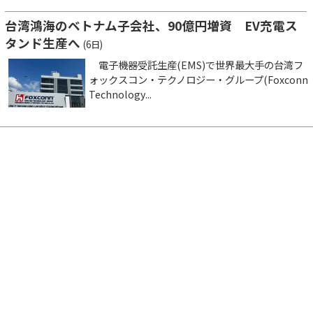
台湾鴻海のベトナム子会社、90億円増資 EV充電ス
タンド生産へ
(6日)
電子機器受託生産(EMS)で世界最大手の台湾フ
ォックスコン・テクノロジー・グループ(Foxconn
Technology...