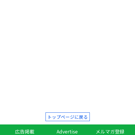
トップページに戻る
広告掲載
Advertise
メルマガ登録