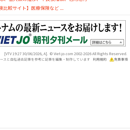
比較サイト】医療保険など ...
[VTV 19:27 30/06/2026, A]. © Viet-jo.com 2002-2026 All Rights Reserved.
各ソースと自社過去記事を参考に記事を編集・制作しています
利用規約
免責事項