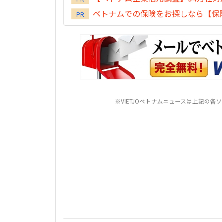
ベトナムでの保険をお探しなら【保険
PR
※VIETJOベトナムニュースは上記の