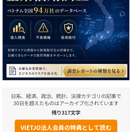
日系、経済、政治、統計、法律カテゴリの記事で
30日を超えたものはアーカイブ化されています
残り317文字