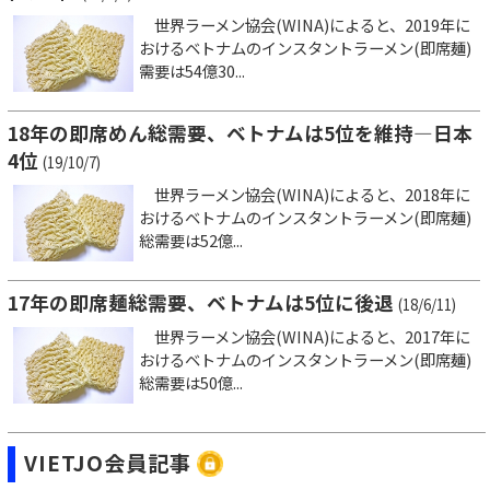
世界ラーメン協会(WINA)によると、2019年に
おけるベトナムのインスタントラーメン(即席麺)
需要は54億30...
18年の即席めん総需要、ベトナムは5位を維持―日本
4位
(19/10/7)
世界ラーメン協会(WINA)によると、2018年に
おけるベトナムのインスタントラーメン(即席麺)
総需要は52億...
17年の即席麺総需要、ベトナムは5位に後退
(18/6/11)
世界ラーメン協会(WINA)によると、2017年に
おけるベトナムのインスタントラーメン(即席麺)
総需要は50億...
VIETJO会員記事