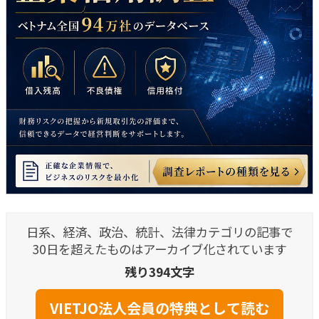
日系、経済、政治、統計、法律カテゴリの記事で
30日を超えたものはアーカイブ化されています
残り394文字