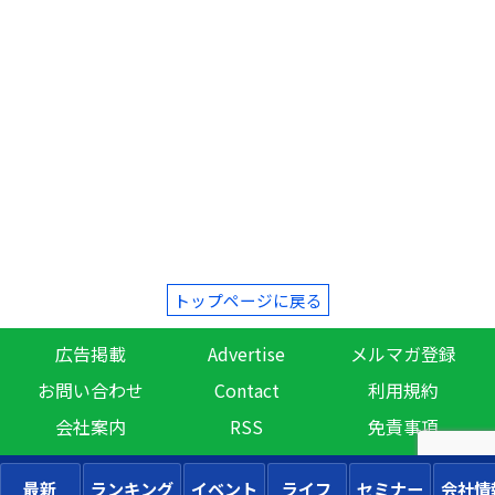
トップページに戻る
広告掲載
Advertise
メルマガ登録
お問い合わせ
Contact
利用規約
会社案内
RSS
免責事項
最新
ランキング
イベント
ライフ
セミナー
会社情