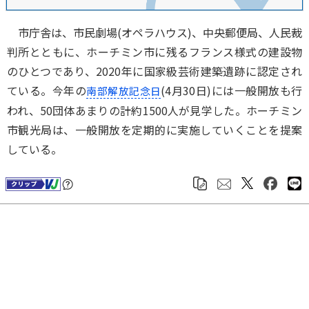
市庁舎は、市民劇場(オペラハウス)、中央郵便局、人民裁
判所とともに、ホーチミン市に残るフランス様式の建設物
のひとつであり、2020年に国家級芸術建築遺跡に認定され
ている。今年の
(4月30日)には一般開放も行
南部解放記念日
われ、50団体あまりの計約1500人が見学した。ホーチミン
市観光局は、一般開放を定期的に実施していくことを提案
している。