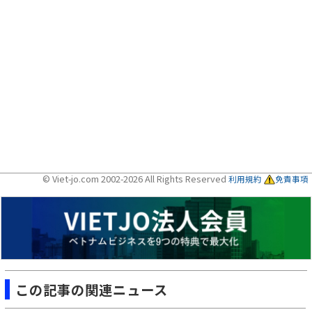
© Viet-jo.com 2002-2026 All Rights Reserved
利用規約
免責事項
この記事の関連ニュース